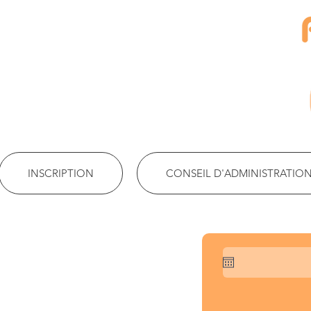
INSCRIPTION
CONSEIL D'ADMINISTRATIO