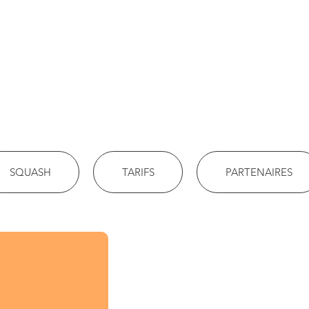
SQUASH
TARIFS
PARTENAIRES