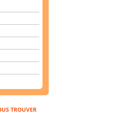
US TROUVER