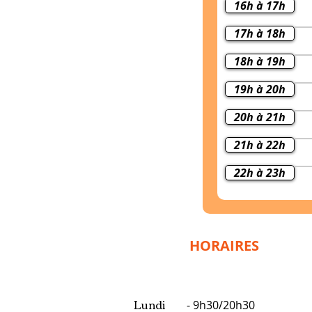
16h à 17h
17h à 18h
18h à 19h
19h à 20h
20h à 21h
21h à 22h
22h à 23h
HORAIRES
Lundi
-
9h30/20h30