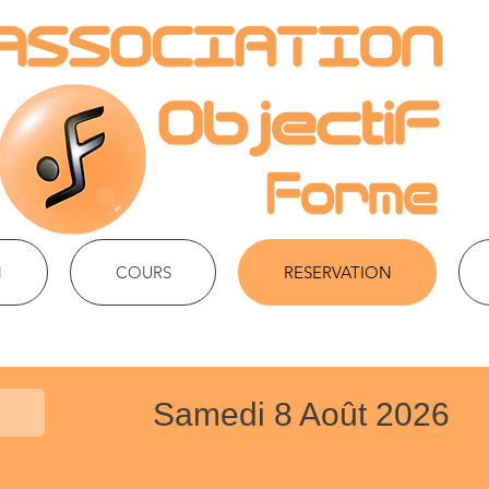
N
COURS
RESERVATION
Samedi 8 Août 2026