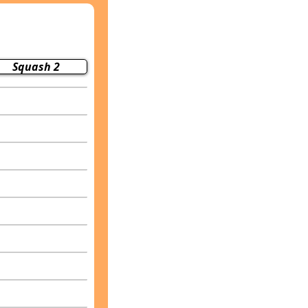
Squash 2